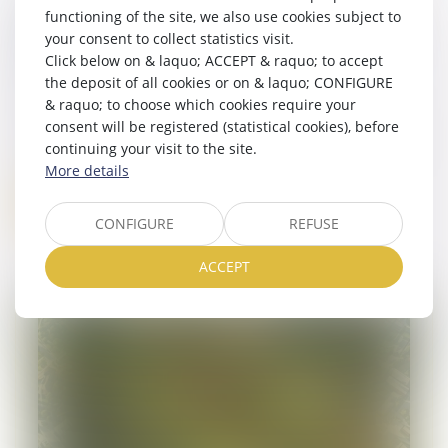
Retraites : évolutions des pensions
functioning of the site, we also use cookies subject to
CNRACL au 1er janvier 2025, ce qu'il faut
your consent to collect statistics visit.
savoir
Click below on & laquo; ACCEPT & raquo; to accept
05/02/2025
the deposit of all cookies or on & laquo; CONFIGURE
En ce début d’année 2025, les régimes
& raquo; to choose which cookies require your
de retraite et d’invalidité de la fonction
consent will be registered (statistical cookies), before
publique, dont le régime CNRACL (Caisse
continuing your visit to the site.
nationale de retraite des agents des...
More details
Read more
CONFIGURE
REFUSE
ACCEPT