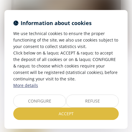
Information about cookies
We use technical cookies to ensure the proper
functioning of the site, we also use cookies subject to
your consent to collect statistics visit.
Click below on & laquo; ACCEPT & raquo; to accept
the deposit of all cookies or on & laquo; CONFIGURE
& raquo; to choose which cookies require your
Obligation de transparence en cas de
consent will be registered (statistical cookies), before
vente ou location de bureau transformé
continuing your visit to the site.
en logement
More details
28/07/2025
Depuis le 18 juin 2025, les communes
CONFIGURE
REFUSE
peuvent décider que les logements issus
de transformations de bâtiments non
ACCEPT
résidentiels soient utilisés à titre de
rési...